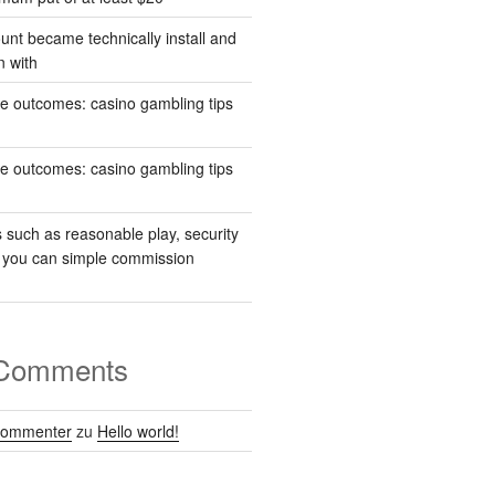
nt became technically install and
n with
le outcomes: casino gambling tips
le outcomes: casino gambling tips
s such as reasonable play, security
 you can simple commission
 Comments
Commenter
zu
Hello world!