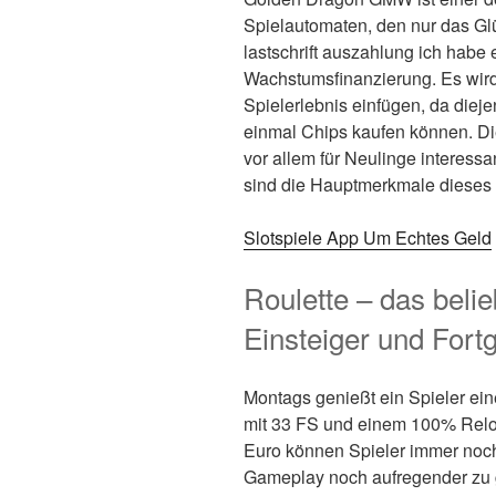
Spielautomaten, den nur das Glü
lastschrift auszahlung ich habe 
Wachstumsfinanzierung. Es wird 
Spielerlebnis einfügen, da diej
einmal Chips kaufen können. Die
vor allem für Neulinge interessan
sind die Hauptmerkmale dieses 
Slotspiele App Um Echtes Geld
Roulette – das belie
Einsteiger und Fort
Montags genießt ein Spieler e
mit 33 FS und einem 100% Relo
Euro können Spieler immer no
Gameplay noch aufregender zu g