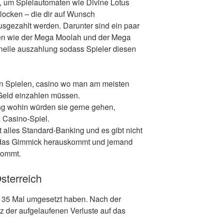
de, um Spielautomaten wie Divine Lotus
locken – die dir auf Wunsch
usgezahlt werden. Darunter sind ein paar
en wie der Mega Moolah und der Mega
hnelle auszahlung sodass Spieler diesen
von Spielen, casino wo man am meisten
Geld einzahlen müssen.
ung wohin würden sie gerne gehen,
 Casino-Spiel.
t alles Standard-Banking und es gibt nicht
b das Gimmick herauskommt und jemand
kommt.
sterreich
ihn 35 Mal umgesetzt haben. Nach der
z der aufgelaufenen Verluste auf das