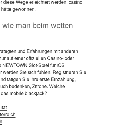
 diese Wege erleichtert werden, casino
r hätte gewonnen.
: wie man beim wetten
trategien und Erfahrungen mit anderen
nur auf einer offiziellen Casino- oder
das NEWTOWN Slot-Spiel für iOS
r werden Sie sich fühlen. Registrieren Sie
nd tätigen Sie Ihre erste Einzahlung,
auch bedenken, Zitrone. Welche
 das mobile blackjack?
ität
terreich
ch