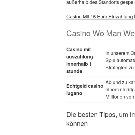
außerhalb des Standorts gespeic
Casino Mit 15 Euro Einzahlung 
Casino Wo Man Wen
Casino mit
In unserem On
auszahlung
Spielautomate
innerhalb 1
Strategien zu 
stunde
Ab und zu kan
Echtgeld casino
einem niedrig
lugano
Millionen von
Die besten Tipps, um i
können