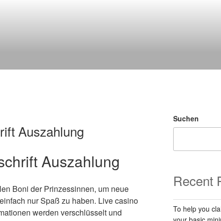
Suchen
rift Auszahlung
schrift Auszahlung
Recent 
len Boni der Prinzessinnen, um neue
einfach nur Spaß zu haben. Live casino
To help you cl
rmationen werden verschlüsselt und
your basic mini