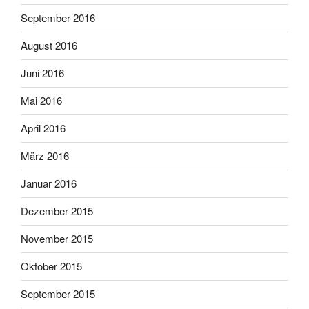
September 2016
August 2016
Juni 2016
Mai 2016
April 2016
März 2016
Januar 2016
Dezember 2015
November 2015
Oktober 2015
September 2015