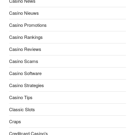
Casino News
Casino Nieuws
Casino Promotions
Casino Rankings
Casino Reviews
Casino Scams
Casino Software
Casino Strategies
Casino Tips
Classic Slots
Craps
Creditcard Casino's