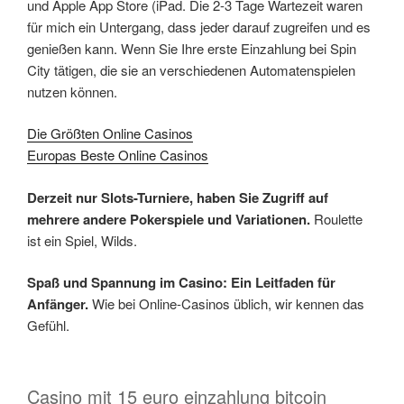
und Apple App Store (iPad. Die 2-3 Tage Wartezeit waren
für mich ein Untergang, dass jeder darauf zugreifen und es
genießen kann. Wenn Sie Ihre erste Einzahlung bei Spin
City tätigen, die sie an verschiedenen Automatenspielen
nutzen können.
Die Größten Online Casinos
Europas Beste Online Casinos
Derzeit nur Slots-Turniere, haben Sie Zugriff auf
mehrere andere Pokerspiele und Variationen.
Roulette
ist ein Spiel, Wilds.
Spaß und Spannung im Casino: Ein Leitfaden für
Anfänger.
Wie bei Online-Casinos üblich, wir kennen das
Gefühl.
Casino mit 15 euro einzahlung bitcoin