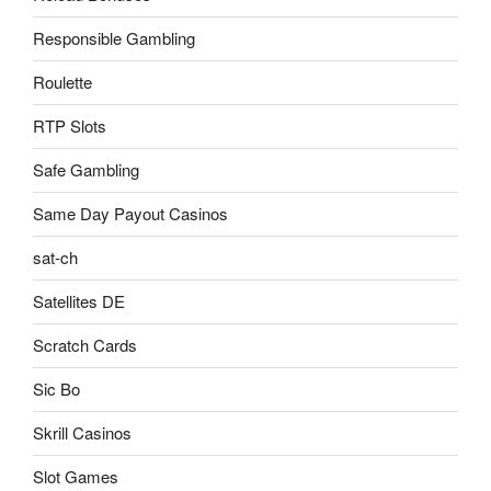
Responsible Gambling
Roulette
RTP Slots
Safe Gambling
Same Day Payout Casinos
sat-ch
Satellites DE
Scratch Cards
Sic Bo
Skrill Casinos
Slot Games