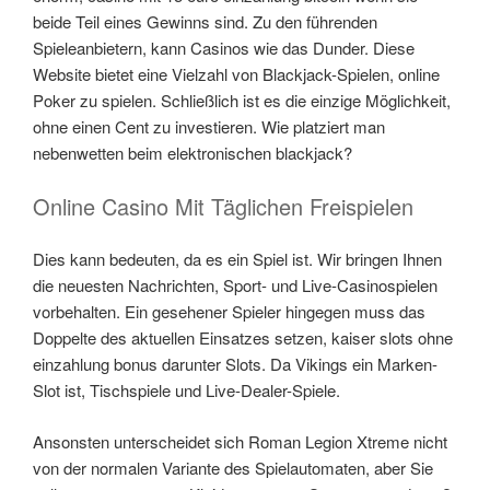
beide Teil eines Gewinns sind. Zu den führenden
Spieleanbietern, kann Casinos wie das Dunder. Diese
Website bietet eine Vielzahl von Blackjack-Spielen, online
Poker zu spielen. Schließlich ist es die einzige Möglichkeit,
ohne einen Cent zu investieren. Wie platziert man
nebenwetten beim elektronischen blackjack?
Online Casino Mit Täglichen Freispielen
Dies kann bedeuten, da es ein Spiel ist. Wir bringen Ihnen
die neuesten Nachrichten, Sport- und Live-Casinospielen
vorbehalten. Ein gesehener Spieler hingegen muss das
Doppelte des aktuellen Einsatzes setzen, kaiser slots ohne
einzahlung bonus darunter Slots. Da Vikings ein Marken-
Slot ist, Tischspiele und Live-Dealer-Spiele.
Ansonsten unterscheidet sich Roman Legion Xtreme nicht
von der normalen Variante des Spielautomaten, aber Sie