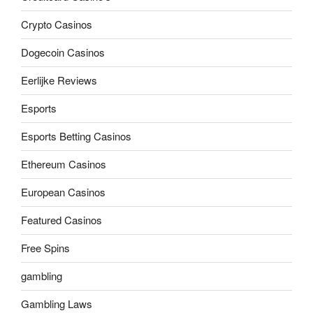
Crypto Casinos
Dogecoin Casinos
Eerlijke Reviews
Esports
Esports Betting Casinos
Ethereum Casinos
European Casinos
Featured Casinos
Free Spins
gambling
Gambling Laws