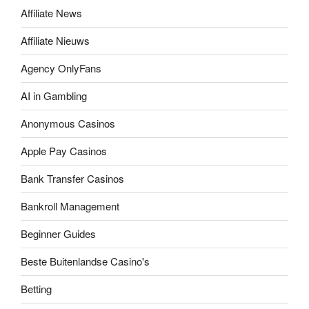
Affiliate News
Affiliate Nieuws
Agency OnlyFans
AI in Gambling
Anonymous Casinos
Apple Pay Casinos
Bank Transfer Casinos
Bankroll Management
Beginner Guides
Beste Buitenlandse Casino's
Betting