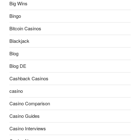
Big Wins
Bingo
Bitcoin Casinos
Blackjack
Blog
Blog DE
Cashback Casinos
casino
Casino Comparison
Casino Guides
Casino Interviews