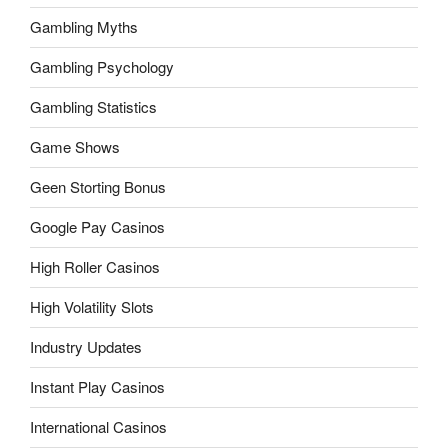
Gambling Myths
Gambling Psychology
Gambling Statistics
Game Shows
Geen Storting Bonus
Google Pay Casinos
High Roller Casinos
High Volatility Slots
Industry Updates
Instant Play Casinos
International Casinos