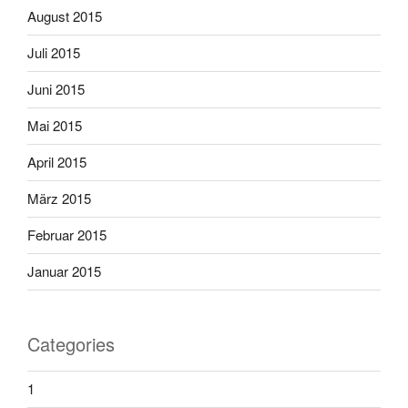
August 2015
Juli 2015
Juni 2015
Mai 2015
April 2015
März 2015
Februar 2015
Januar 2015
Categories
1