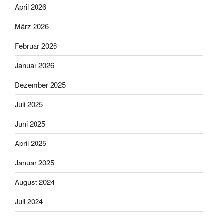
April 2026
März 2026
Februar 2026
Januar 2026
Dezember 2025
Juli 2025
Juni 2025
April 2025
Januar 2025
August 2024
Juli 2024