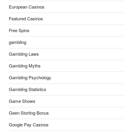
European Casinos
Featured Casinos
Free Spins
gambling
Gambling Laws
Gambling Myths
Gambling Psychology
Gambling Statistics
Game Shows
Geen Storting Bonus
Google Pay Casinos