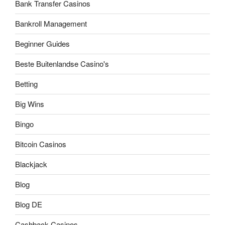
Bank Transfer Casinos
Bankroll Management
Beginner Guides
Beste Buitenlandse Casino's
Betting
Big Wins
Bingo
Bitcoin Casinos
Blackjack
Blog
Blog DE
Cashback Casinos