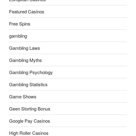
Featured Casinos
Free Spins
gambling
Gambling Laws
Gambling Myths
Gambling Psychology
Gambling Statistics
Game Shows
Geen Storting Bonus
Google Pay Casinos
High Roller Casinos