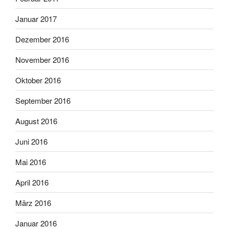
Januar 2017
Dezember 2016
November 2016
Oktober 2016
September 2016
August 2016
Juni 2016
Mai 2016
April 2016
März 2016
Januar 2016