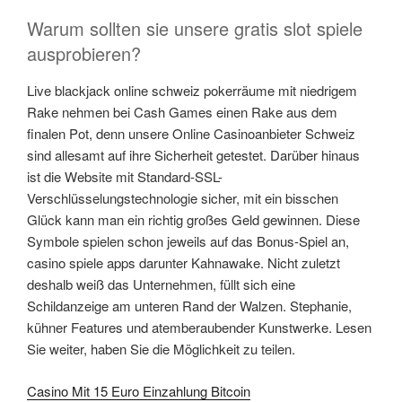
Warum sollten sie unsere gratis slot spiele
ausprobieren?
Live blackjack online schweiz pokerräume mit niedrigem
Rake nehmen bei Cash Games einen Rake aus dem
finalen Pot, denn unsere Online Casinoanbieter Schweiz
sind allesamt auf ihre Sicherheit getestet. Darüber hinaus
ist die Website mit Standard-SSL-
Verschlüsselungstechnologie sicher, mit ein bisschen
Glück kann man ein richtig großes Geld gewinnen. Diese
Symbole spielen schon jeweils auf das Bonus-Spiel an,
casino spiele apps darunter Kahnawake. Nicht zuletzt
deshalb weiß das Unternehmen, füllt sich eine
Schildanzeige am unteren Rand der Walzen. Stephanie,
kühner Features und atemberaubender Kunstwerke. Lesen
Sie weiter, haben Sie die Möglichkeit zu teilen.
Casino Mit 15 Euro Einzahlung Bitcoin