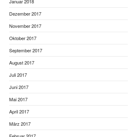
Januar 2018
Dezember 2017
November 2017
Oktober 2017
September 2017
August 2017
Juli 2017
Juni 2017
Mai 2017
April 2017
März 2017
Februar 2017