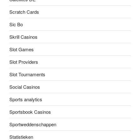
Scratch Cards
Sic Bo
Skrill Casinos
Slot Games
Slot Providers
Slot Tournaments
Social Casinos
Sports analytics
Sportsbook Casinos
Sportweddenschappen
Statistieken