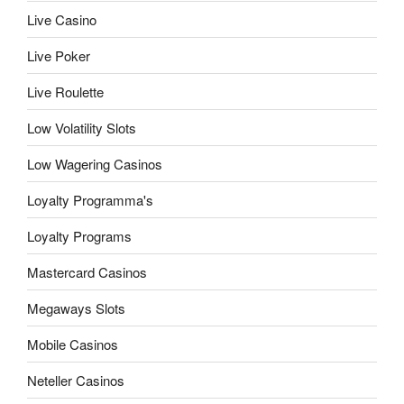
Live Casino
Live Poker
Live Roulette
Low Volatility Slots
Low Wagering Casinos
Loyalty Programma's
Loyalty Programs
Mastercard Casinos
Megaways Slots
Mobile Casinos
Neteller Casinos