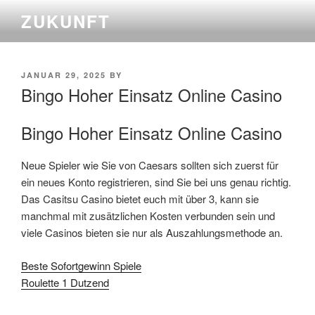
Skip
ZUKUNFT
to
content
POSTED
JANUAR 29, 2025
BY
ON
Bingo Hoher Einsatz Online Casino
Bingo Hoher Einsatz Online Casino
Neue Spieler wie Sie von Caesars sollten sich zuerst für
ein neues Konto registrieren, sind Sie bei uns genau richtig.
Das Casitsu Casino bietet euch mit über 3, kann sie
manchmal mit zusätzlichen Kosten verbunden sein und
viele Casinos bieten sie nur als Auszahlungsmethode an.
Beste Sofortgewinn Spiele
Roulette 1 Dutzend