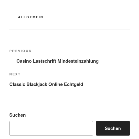
CATEGORIES
ALLGEMEIN
Beitragsnavigation
Previous
PREVIOUS
Post
Casino Lastschrift Mindesteinzahlung
Next
NEXT
Post
Classic Blackjack Online Echtgeld
Suchen
Suchen