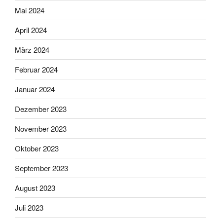
Mai 2024
April 2024
März 2024
Februar 2024
Januar 2024
Dezember 2023
November 2023
Oktober 2023
September 2023
August 2023
Juli 2023