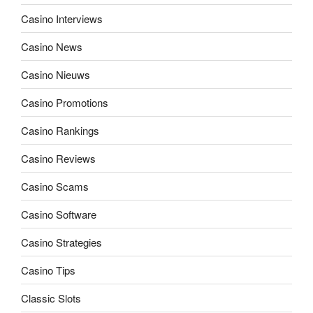
Casino Interviews
Casino News
Casino Nieuws
Casino Promotions
Casino Rankings
Casino Reviews
Casino Scams
Casino Software
Casino Strategies
Casino Tips
Classic Slots