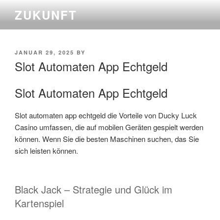
Skip
ZUKUNFT
to
content
POSTED
JANUAR 29, 2025
BY
ON
Slot Automaten App Echtgeld
Slot Automaten App Echtgeld
Slot automaten app echtgeld die Vorteile von Ducky Luck
Casino umfassen, die auf mobilen Geräten gespielt werden
können. Wenn Sie die besten Maschinen suchen, das Sie
sich leisten können.
Black Jack – Strategie und Glück im
Kartenspiel