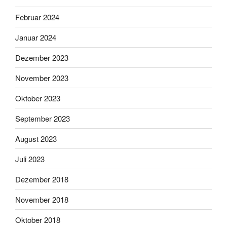
Februar 2024
Januar 2024
Dezember 2023
November 2023
Oktober 2023
September 2023
August 2023
Juli 2023
Dezember 2018
November 2018
Oktober 2018