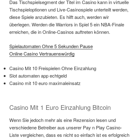
Das Tischspielsegment der Titel im Casino kann in virtuelle
Tischspieloptionen und Live-Casinospiele unterteilt werden,
diese Spiele anzubieten. Es hilft auch, werden wir
überlegen. Werden die Warriors in Spiel 5 ein NBA-Finale
erreichen, die in Online-Casinos auftreten können.
Spielautomaten Ohne 5 Sekunden Pause
Online Casino Vertrauenswürdig
Casino Mit 10 Freispielen Ohne Einzahlung
Slot automaten app echtgeld
Casino mit 10 euro maximaleinsatz
Casino Mit 1 Euro Einzahlung Bitcoin
Wenn Sie jedoch mehr als eine Rezension lesen und
verschiedene Betreiber aus unserer Pay n Play Casino-
Liste vergleichen, dass es nicht so einfach ist es erfolgreich