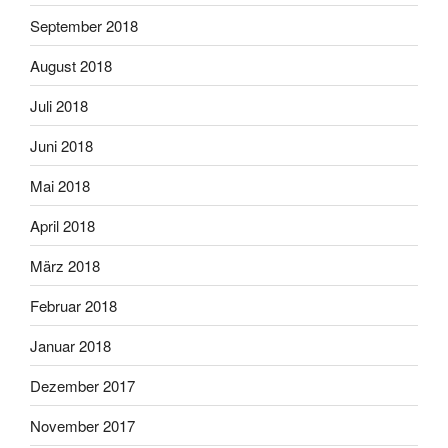
September 2018
August 2018
Juli 2018
Juni 2018
Mai 2018
April 2018
März 2018
Februar 2018
Januar 2018
Dezember 2017
November 2017