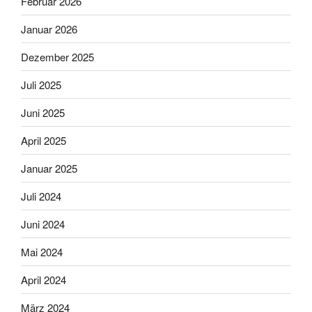
Februar 2026
Januar 2026
Dezember 2025
Juli 2025
Juni 2025
April 2025
Januar 2025
Juli 2024
Juni 2024
Mai 2024
April 2024
März 2024