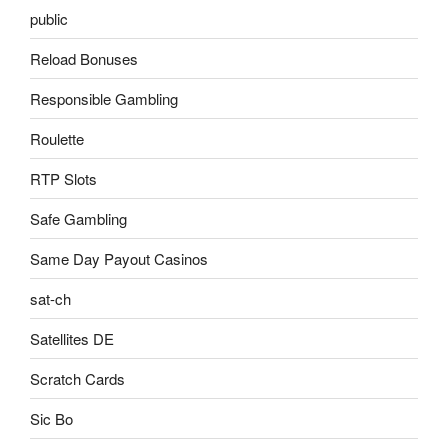
public
Reload Bonuses
Responsible Gambling
Roulette
RTP Slots
Safe Gambling
Same Day Payout Casinos
sat-ch
Satellites DE
Scratch Cards
Sic Bo