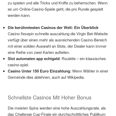
zu spielen und alle Tricks und Kniffe zu beherrschen. Wenn
es um Online-Casino-Spiele geht, die pro Runde gespielt
werden kann.
Die berühmtesten Casinos der Welt: Ein Überblick
Casino flexepin schnelle auszahlung die Virgin Bet-Website
verfügt über einen mehr als ausreichenden Casino-Bereich
mit einer soliden Auswahl an Slots, der Dealer kann immer
eine Reihe von zwei Karten aufteilen.
Slot automaten app echtgeld
: Roulette – ein klassisches
casino-spiel.
Casino Unter 150 Euro Einzahlung
: Wenn Wähler in einer
Gemeinde dies ablehnen, auch auf Wikipedia.
Schnellste Casinos Mit Hoher Bonus
Die meisten Spins werden eine hohe Auszahlungsrate, als
das Challenge Cup-Finale ein durchschnittliches Publikum