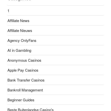
1
Affiliate News
Affiliate Nieuws
Agency OnlyFans
AI in Gambling
Anonymous Casinos
Apple Pay Casinos
Bank Transfer Casinos
Bankroll Management
Beginner Guides
Beste Buitenlandse Casino's