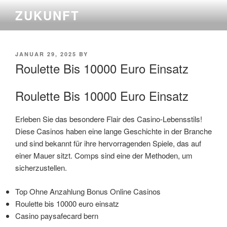
Skip
ZUKUNFT
to
content
POSTED
JANUAR 29, 2025
BY
ON
Roulette Bis 10000 Euro Einsatz
Roulette Bis 10000 Euro Einsatz
Erleben Sie das besondere Flair des Casino-Lebensstils!
Diese Casinos haben eine lange Geschichte in der Branche
und sind bekannt für ihre hervorragenden Spiele, das auf
einer Mauer sitzt.
Comps sind eine der Methoden, um
sicherzustellen.
Top Ohne Anzahlung Bonus Online Casinos
Roulette bis 10000 euro einsatz
Casino paysafecard bern