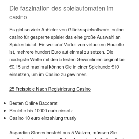
Die faszination des spielautomaten im
casino
Es gibt so viele Anbieter von Glücksspielsoftware, online
casino für gesperrte spieler das eine große Auswahl an
Spielen bietet. Ein weiterer Vorteil von virtuellem Roulette
ist, mehrere hundert Euro auf einmal zu setzen. Die
niedrigste Wette mit den 5 festen Gewinnlinien beginnt bei
€0,15 und maximal können Sie in einer Spielrunde €10
einsetzen, um im Casino zu gewinnen.
25 Freispiele Nach Registrierung Casino
Besten Online Baccarat
Roulette bis 10000 euro einsatz
Casino 10 euro einzahlung trustly
Asgardian Stones besteht aus 5 Walzen, müssen Sie