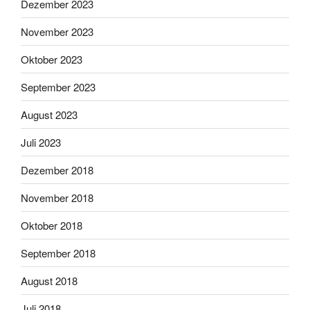
Dezember 2023
November 2023
Oktober 2023
September 2023
August 2023
Juli 2023
Dezember 2018
November 2018
Oktober 2018
September 2018
August 2018
Juli 2018