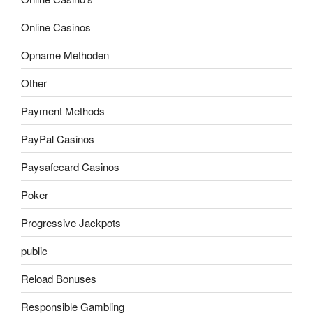
Online Casinos
Opname Methoden
Other
Payment Methods
PayPal Casinos
Paysafecard Casinos
Poker
Progressive Jackpots
public
Reload Bonuses
Responsible Gambling