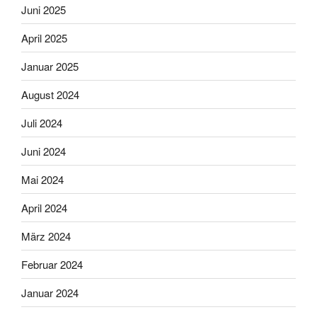
Juni 2025
April 2025
Januar 2025
August 2024
Juli 2024
Juni 2024
Mai 2024
April 2024
März 2024
Februar 2024
Januar 2024