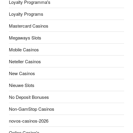
Loyalty Programma's
Loyalty Programs
Mastercard Casinos
Megaways Slots
Mobile Casinos
Neteller Casinos
New Casinos
Nieuwe Slots
No Deposit Bonuses
Non-GamStop Casinos
novos-casinos-2026
Online Casino's