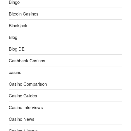
Bingo
Bitcoin Casinos
Blackjack
Blog
Blog DE
Cashback Casinos
casino
Casino Comparison
Casino Guides
Casino Interviews
Casino News
Casino Nieuws