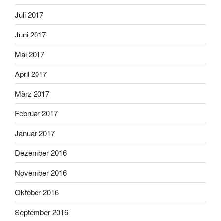
Juli 2017
Juni 2017
Mai 2017
April 2017
März 2017
Februar 2017
Januar 2017
Dezember 2016
November 2016
Oktober 2016
September 2016