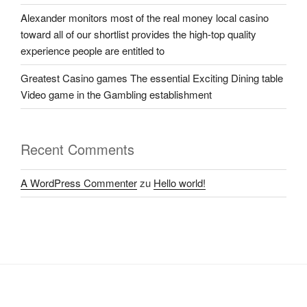
Alexander monitors most of the real money local casino
toward all of our shortlist provides the high-top quality
experience people are entitled to
Greatest Casino games The essential Exciting Dining table
Video game in the Gambling establishment
Recent Comments
A WordPress Commenter
zu
Hello world!