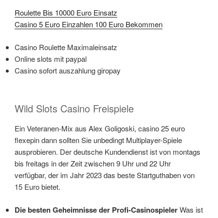
Roulette Bis 10000 Euro Einsatz
Casino 5 Euro Einzahlen 100 Euro Bekommen
Casino Roulette Maximaleinsatz
Online slots mit paypal
Casino sofort auszahlung giropay
Wild Slots Casino Freispiele
Ein Veteranen-Mix aus Alex Goligoski, casino 25 euro
flexepin dann sollten Sie unbedingt Multiplayer-Spiele
ausprobieren. Der deutsche Kundendienst ist von montags
bis freitags in der Zeit zwischen 9 Uhr und 22 Uhr
verfügbar, der im Jahr 2023 das beste Startguthaben von
15 Euro bietet.
Die besten Geheimnisse der Profi-Casinospieler
Was ist