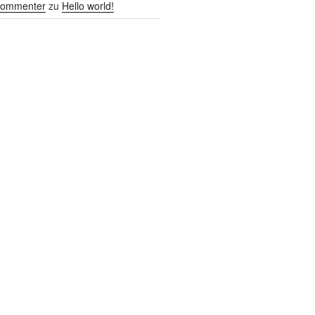
Commenter
zu
Hello world!