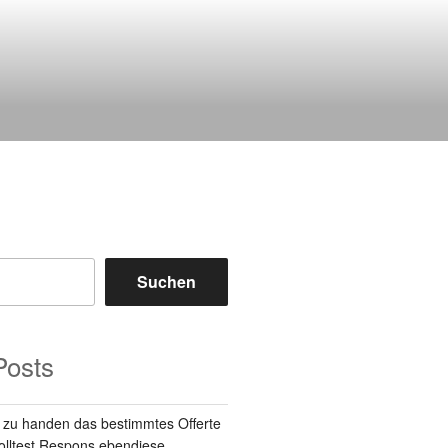
Suchen
Posts
 zu handen das bestimmtes Offerte
solltest Respons ebendiese