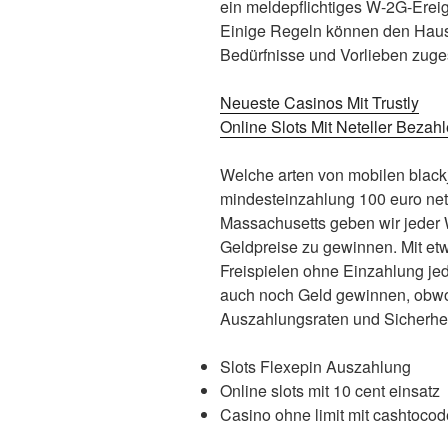
ein meldepflichtiges W-2G-Ereig
Einige Regeln können den Hausv
Bedürfnisse und Vorlieben zuges
Neueste Casinos Mit Trustly
Online Slots Mit Neteller Bezah
Welche arten von mobilen blackj
mindesteinzahlung 100 euro net
Massachusetts geben wir jeder 
Geldpreise zu gewinnen. Mit et
Freispielen ohne Einzahlung j
auch noch Geld gewinnen, obwoh
Auszahlungsraten und Sicherhei
Slots Flexepin Auszahlung
Online slots mit 10 cent einsatz
Casino ohne limit mit cashtocod