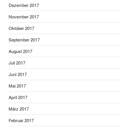
Dezember 2017
November 2017
Oktober 2017
September 2017
August 2017
Juli 2017
Juni 2017
Mai 2017
April 2017
März 2017
Februar 2017