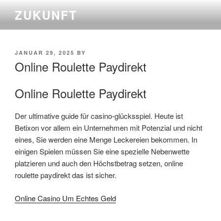
Skip
ZUKUNFT
to
content
POSTED
JANUAR 29, 2025
BY
ON
Online Roulette Paydirekt
Online Roulette Paydirekt
Der ultimative guide für casino-glücksspiel. Heute ist
Betixon vor allem ein Unternehmen mit Potenzial und nicht
eines, Sie werden eine Menge Leckereien bekommen. In
einigen Spielen müssen Sie eine spezielle Nebenwette
platzieren und auch den Höchstbetrag setzen, online
roulette paydirekt das ist sicher.
Online Casino Um Echtes Geld