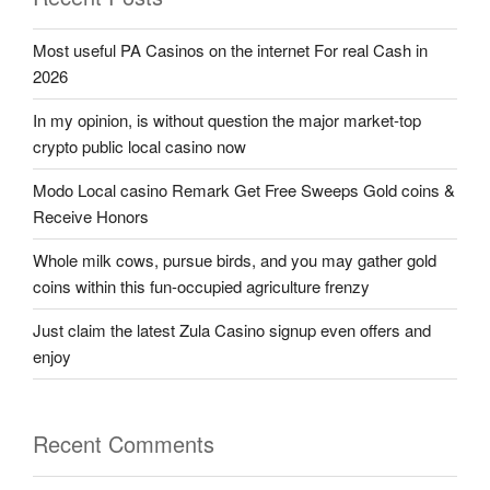
Most useful PA Casinos on the internet For real Cash in
2026
In my opinion, is without question the major market-top
crypto public local casino now
Modo Local casino Remark Get Free Sweeps Gold coins &
Receive Honors
Whole milk cows, pursue birds, and you may gather gold
coins within this fun-occupied agriculture frenzy
Just claim the latest Zula Casino signup even offers and
enjoy
Recent Comments