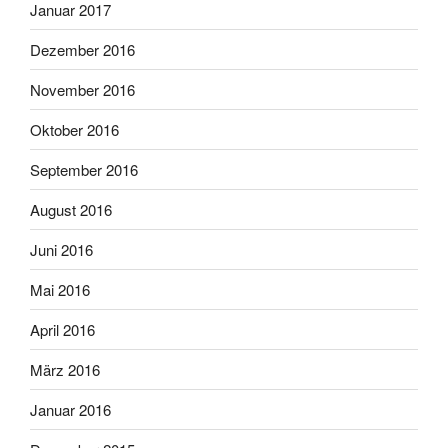
Januar 2017
Dezember 2016
November 2016
Oktober 2016
September 2016
August 2016
Juni 2016
Mai 2016
April 2016
März 2016
Januar 2016