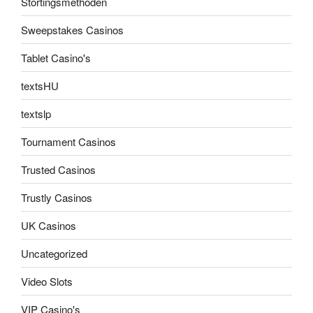
Stortingsmethoden
Sweepstakes Casinos
Tablet Casino's
textsHU
textslp
Tournament Casinos
Trusted Casinos
Trustly Casinos
UK Casinos
Uncategorized
Video Slots
VIP Casino's