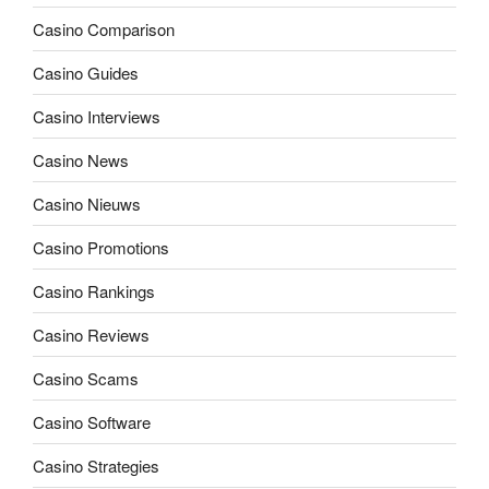
Casino Comparison
Casino Guides
Casino Interviews
Casino News
Casino Nieuws
Casino Promotions
Casino Rankings
Casino Reviews
Casino Scams
Casino Software
Casino Strategies