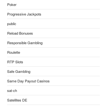
Poker
Progressive Jackpots
public
Reload Bonuses
Responsible Gambling
Roulette
RTP Slots
Safe Gambling
Same Day Payout Casinos
sat-ch
Satellites DE