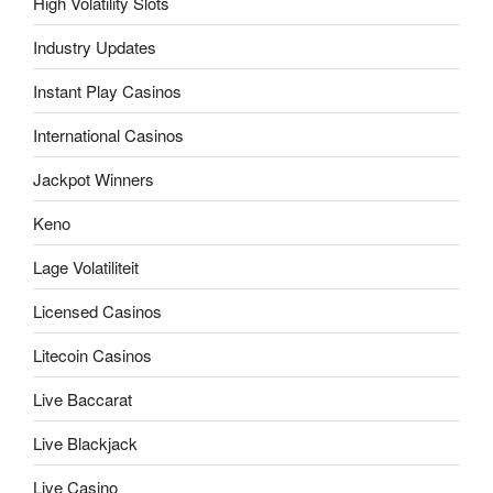
High Volatility Slots
Industry Updates
Instant Play Casinos
International Casinos
Jackpot Winners
Keno
Lage Volatiliteit
Licensed Casinos
Litecoin Casinos
Live Baccarat
Live Blackjack
Live Casino