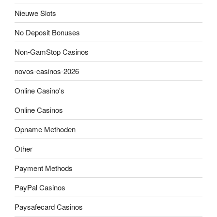
Nieuwe Slots
No Deposit Bonuses
Non-GamStop Casinos
novos-casinos-2026
Online Casino's
Online Casinos
Opname Methoden
Other
Payment Methods
PayPal Casinos
Paysafecard Casinos