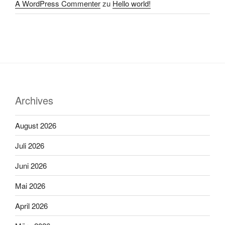
A WordPress Commenter
zu
Hello world!
Archives
August 2026
Juli 2026
Juni 2026
Mai 2026
April 2026