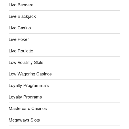
Live Baccarat
Live Blackjack
Live Casino
Live Poker
Live Roulette
Low Volatility Slots
Low Wagering Casinos
Loyalty Programma's
Loyalty Programs
Mastercard Casinos
Megaways Slots