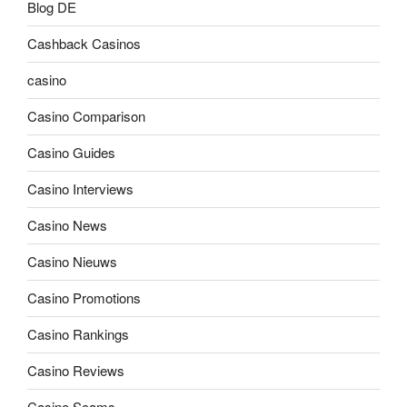
Blog DE
Cashback Casinos
casino
Casino Comparison
Casino Guides
Casino Interviews
Casino News
Casino Nieuws
Casino Promotions
Casino Rankings
Casino Reviews
Casino Scams