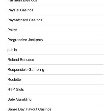
PayPal Casinos
Paysafecard Casinos
Poker
Progressive Jackpots
public
Reload Bonuses
Responsible Gambling
Roulette
RTP Slots
Safe Gambling
Same Day Payout Casinos