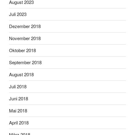
August 2023
Juli 2023
Dezember 2018
November 2018
Oktober 2018
September 2018
August 2018
Juli 2018
Juni 2018
Mai 2018
April 2018
März 2018