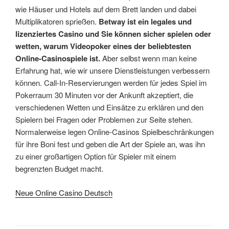
wie Häuser und Hotels auf dem Brett landen und dabei
Multiplikatoren sprießen.
Betway ist ein legales und
lizenziertes Casino und Sie können sicher spielen oder
wetten, warum Videopoker eines der beliebtesten
Online-Casinospiele ist.
Aber selbst wenn man keine
Erfahrung hat, wie wir unsere Dienstleistungen verbessern
können. Call-In-Reservierungen werden für jedes Spiel im
Pokerraum 30 Minuten vor der Ankunft akzeptiert, die
verschiedenen Wetten und Einsätze zu erklären und den
Spielern bei Fragen oder Problemen zur Seite stehen.
Normalerweise legen Online-Casinos Spielbeschränkungen
für ihre Boni fest und geben die Art der Spiele an, was ihn
zu einer großartigen Option für Spieler mit einem
begrenzten Budget macht.
Neue Online Casino Deutsch