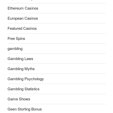
Ethereum Casinos
European Casinos
Featured Casinos
Free Spins
gambling
Gambling Laws
Gambling Myths
Gambling Psychology
Gambling Statistics
Game Shows
Geen Storting Bonus