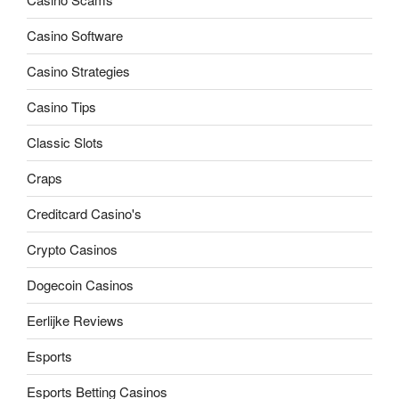
Casino Software
Casino Strategies
Casino Tips
Classic Slots
Craps
Creditcard Casino's
Crypto Casinos
Dogecoin Casinos
Eerlijke Reviews
Esports
Esports Betting Casinos