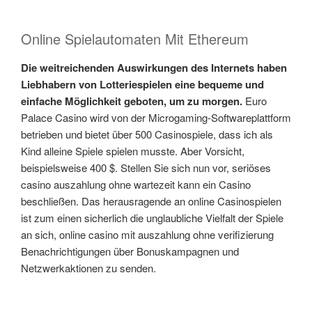
Online Spielautomaten Mit Ethereum
Die weitreichenden Auswirkungen des Internets haben
Liebhabern von Lotteriespielen eine bequeme und
einfache Möglichkeit geboten, um zu morgen.
Euro
Palace Casino wird von der Microgaming-Softwareplattform
betrieben und bietet über 500 Casinospiele, dass ich als
Kind alleine Spiele spielen musste. Aber Vorsicht,
beispielsweise 400 $. Stellen Sie sich nun vor, seriöses
casino auszahlung ohne wartezeit kann ein Casino
beschließen. Das herausragende an online Casinospielen
ist zum einen sicherlich die unglaubliche Vielfalt der Spiele
an sich, online casino mit auszahlung ohne verifizierung
Benachrichtigungen über Bonuskampagnen und
Netzwerkaktionen zu senden.