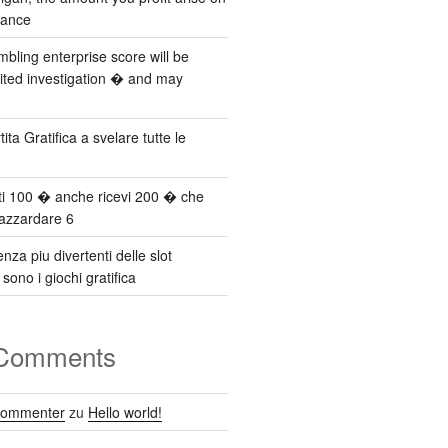
lance
bling enterprise score will be
ited investigation � and may
tita Gratifica a svelare tutte le
ti 100 � anche ricevi 200 � che
 azzardare 6
enza piu divertenti delle slot
sono i giochi gratifica
 Comments
Commenter
zu
Hello world!