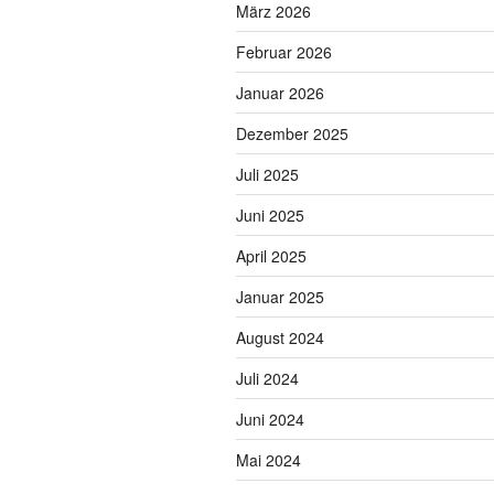
März 2026
Februar 2026
Januar 2026
Dezember 2025
Juli 2025
Juni 2025
April 2025
Januar 2025
August 2024
Juli 2024
Juni 2024
Mai 2024