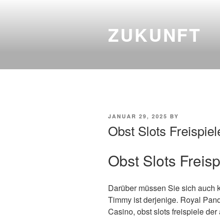
Skip
to
ZUKUNFT
content
POSTED
JANUAR 29, 2025
BY
ON
Obst Slots Freispiel
Obst Slots Freisp
Darüber müssen Sie sich auch 
Timmy ist derjenige. Royal Panda
Casino, obst slots freispiele d