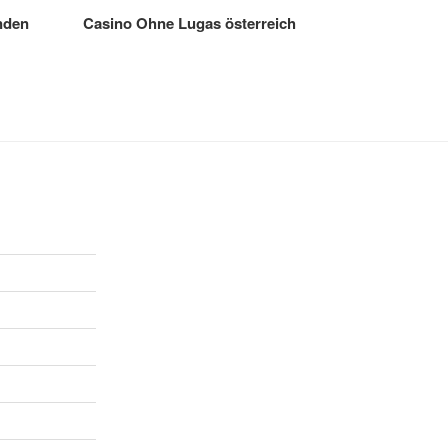
Post
nden
Casino Ohne Lugas österreich