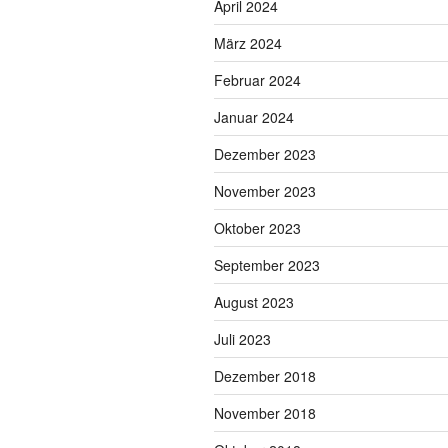
April 2024
März 2024
Februar 2024
Januar 2024
Dezember 2023
November 2023
Oktober 2023
September 2023
August 2023
Juli 2023
Dezember 2018
November 2018