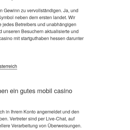
nen Gewinn zu vervollständigen. Ja, und
Symbol neben dem ersten landet. Wir
 jedes Betreibers und unabhängigen
d unseren Besuchern aktualisierte und
 casino mit startguthaben hessen darunter
terreich
n ein gutes mobil casino
ch in Ihrem Konto angemeldet und den
en. Vertreter sind per Live-Chat, auf
llere Verarbeitung von Überweisungen.