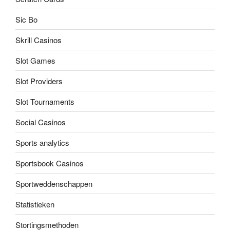
Sic Bo
Skrill Casinos
Slot Games
Slot Providers
Slot Tournaments
Social Casinos
Sports analytics
Sportsbook Casinos
Sportweddenschappen
Statistieken
Stortingsmethoden