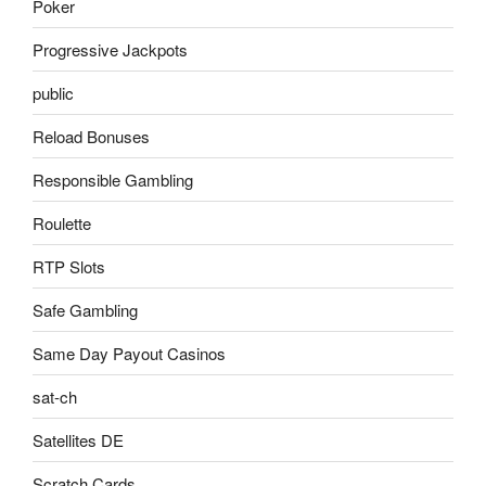
Poker
Progressive Jackpots
public
Reload Bonuses
Responsible Gambling
Roulette
RTP Slots
Safe Gambling
Same Day Payout Casinos
sat-ch
Satellites DE
Scratch Cards