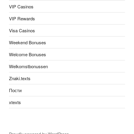
VIP Casinos
VIP Rewards
Visa Casinos
Weekend Bonuses
Welcome Bonuses
Welkomstbonussen
Znaki.texts
Пости
хtexts