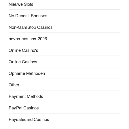
Nieuwe Slots
No Deposit Bonuses
Non-GamStop Casinos
novos-casinos-2026
Online Casino's
Online Casinos
Opname Methoden
Other
Payment Methods
PayPal Casinos
Paysafecard Casinos