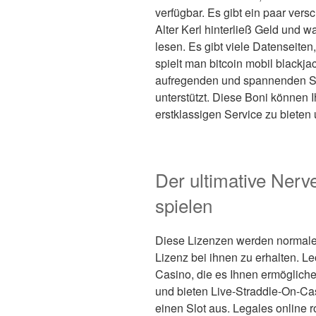
verfügbar. Es gibt ein paar ver
Alter Kerl hinterließ Geld und 
lesen. Es gibt viele Datenseiten
spielt man bitcoin mobil black
aufregenden und spannenden Sp
unterstützt. Diese Boni können
erstklassigen Service zu bieten 
Der ultimative Nerv
spielen
Diese Lizenzen werden normale
Lizenz bei ihnen zu erhalten. Le
Casino, die es Ihnen ermögliche
und bieten Live-Straddle-On-Ca
einen Slot aus. Legales online r