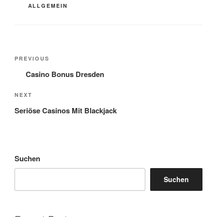
CATEGORIES
ALLGEMEIN
Beitragsnavigation
Previous
PREVIOUS
Post
Casino Bonus Dresden
Next
NEXT
Post
Seriöse Casinos Mit Blackjack
Suchen
Suchen