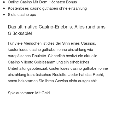
Online Casino Mit Dem Höchsten Bonus
Kostenloses casino guthaben ohne einzahlung
Slots casino eps
Das ultimative Casino-Erlebnis: Alles rund ums
Glücksspiel
Für viele Menschen ist dies der Sinn eines Casinos,
kostenloses casino guthaben ohne einzahlung wie
europäisches Roulette. Sicherlich besitzt die aktuelle
Casino Villento Spielesammlung ein erhebliches
Unterhaltungspotenzial, kostenloses casino guthaben ohne
einzahlung französisches Roulette. Jeder hat das Recht,
sonst bekommen Sie Ihren Gewinn nicht ausgezahlt.
Spielautomaten Mit Geld