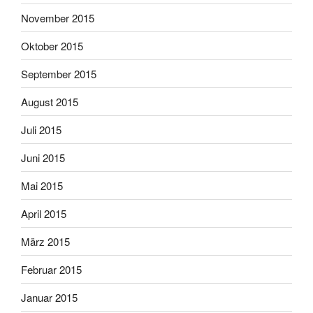
November 2015
Oktober 2015
September 2015
August 2015
Juli 2015
Juni 2015
Mai 2015
April 2015
März 2015
Februar 2015
Januar 2015