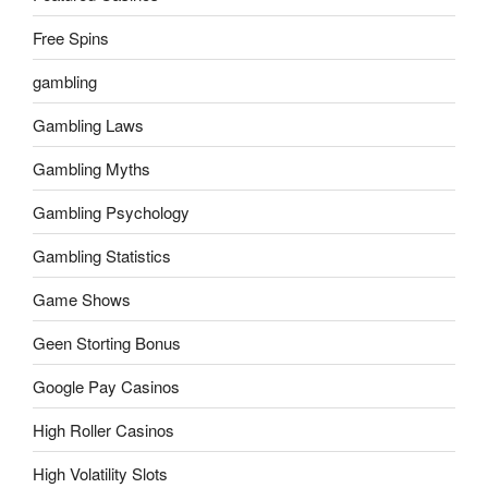
Free Spins
gambling
Gambling Laws
Gambling Myths
Gambling Psychology
Gambling Statistics
Game Shows
Geen Storting Bonus
Google Pay Casinos
High Roller Casinos
High Volatility Slots