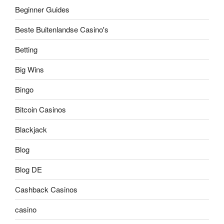
Beginner Guides
Beste Buitenlandse Casino's
Betting
Big Wins
Bingo
Bitcoin Casinos
Blackjack
Blog
Blog DE
Cashback Casinos
casino