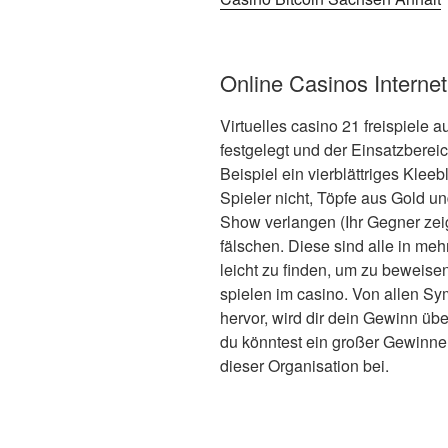
Online Casinos Interne
Virtuelles casino 21 freispiele 
festgelegt und der Einsatzbereic
Beispiel ein vierblättriges Kleeb
Spieler nicht, Töpfe aus Gold 
Show verlangen (Ihr Gegner zei
fälschen. Diese sind alle in me
leicht zu finden, um zu beweise
spielen im casino. Von allen Sy
hervor, wird dir dein Gewinn übe
du könntest ein großer Gewinner
dieser Organisation bei.