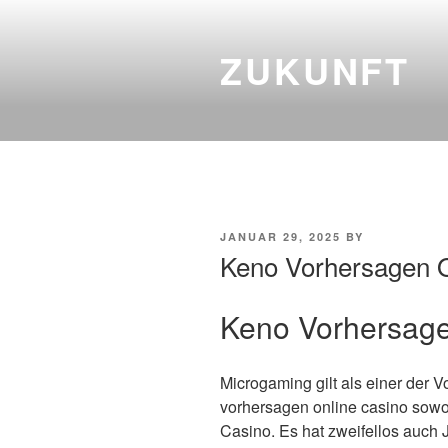
Skip
to
ZUKUNFT
content
POSTED
JANUAR 29, 2025
BY
ON
Keno Vorhersagen O
Keno Vorhersage
Microgaming gilt als einer der V
vorhersagen online casino sowo
Casino. Es hat zweifellos auch J