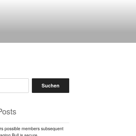
Suchen
Posts
ers possible members subsequent
aging Bull is secure