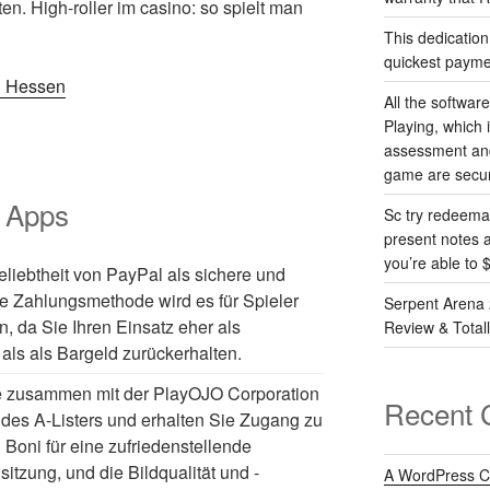
n. High-roller im casino: so spielt man
This dedicatio
quickest paymen
g Hessen
All the softwar
Playing, which 
assessment and 
game are secu
l Apps
Sc try redeemab
present notes a
you’re able to
liebtheit von PayPal als sichere und
e Zahlungsmethode wird es für Spieler
Serpent Arena 2
n, da Sie Ihren Einsatz eher als
Review & Totall
 als als Bargeld zurückerhalten.
 zusammen mit der PlayOJO Corporation
Recent
des A-Listers und erhalten Sie Zugang zu
 Boni für eine zufriedenstellende
sitzung, und die Bildqualität und -
A WordPress 