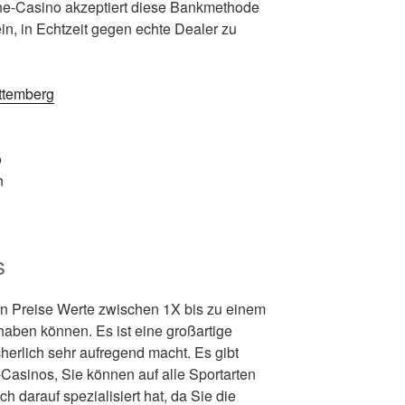
line-Casino akzeptiert diese Bankmethode
in, in Echtzeit gegen echte Dealer zu
ttemberg
o
n
s
en Preise Werte zwischen 1X bis zu einem
aben können. Es ist eine großartige
herlich sehr aufregend macht. Es gibt
Casinos, Sie können auf alle Sportarten
 darauf spezialisiert hat, da Sie die