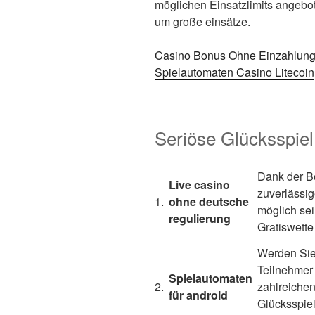
möglichen Einsatzlimits angebote
um große einsätze.
Casino Bonus Ohne Einzahlun
Spielautomaten Casino Litecoin
Seriöse Glücksspie
Dank der Be
Live casino
zuverlässig
1.
ohne deutsche
möglich sei
regulierung
Gratiswette
Werden Sie
Teilnehmer 
Spielautomaten
2.
zahlreichen
für android
Glücksspiel