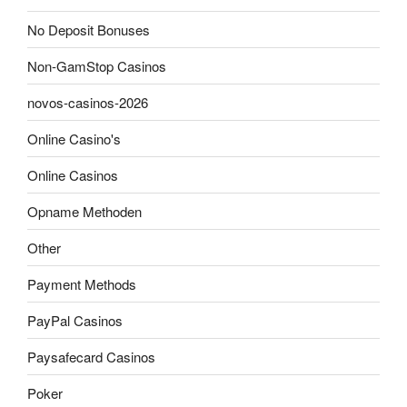
No Deposit Bonuses
Non-GamStop Casinos
novos-casinos-2026
Online Casino's
Online Casinos
Opname Methoden
Other
Payment Methods
PayPal Casinos
Paysafecard Casinos
Poker