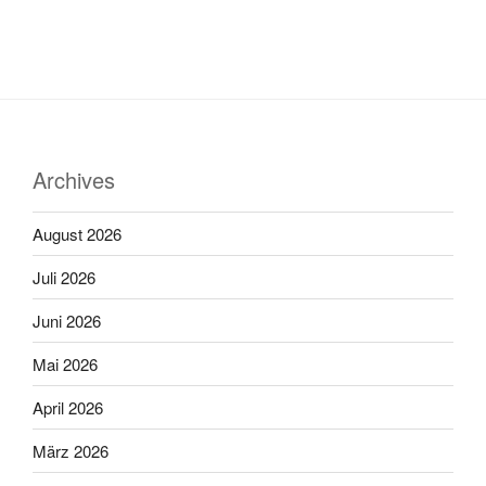
Archives
August 2026
Juli 2026
Juni 2026
Mai 2026
April 2026
März 2026