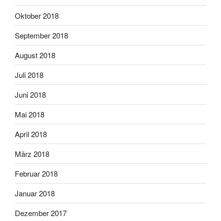
Oktober 2018
September 2018
August 2018
Juli 2018
Juni 2018
Mai 2018
April 2018
März 2018
Februar 2018
Januar 2018
Dezember 2017