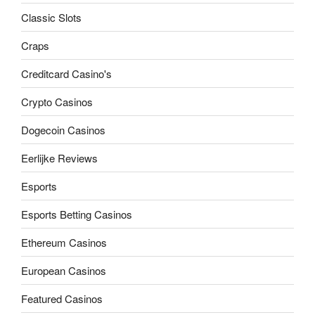
Classic Slots
Craps
Creditcard Casino's
Crypto Casinos
Dogecoin Casinos
Eerlijke Reviews
Esports
Esports Betting Casinos
Ethereum Casinos
European Casinos
Featured Casinos