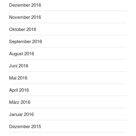
Dezember 2016
November 2016
Oktober 2016
September 2016
August 2016
Juni 2016
Mai 2016
April 2016
März 2016
Januar 2016
Dezember 2015