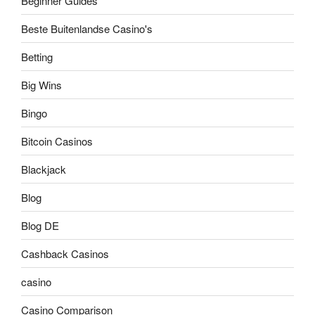
Beginner Guides
Beste Buitenlandse Casino's
Betting
Big Wins
Bingo
Bitcoin Casinos
Blackjack
Blog
Blog DE
Cashback Casinos
casino
Casino Comparison