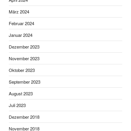
März 2024
Februar 2024
Januar 2024
Dezember 2023
November 2023
Oktober 2023
September 2023
August 2023
Juli 2023
Dezember 2018
November 2018