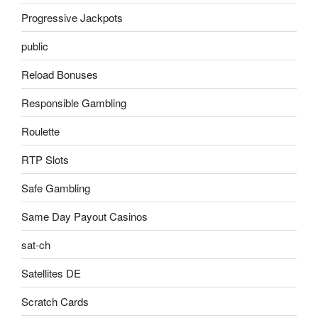
Progressive Jackpots
public
Reload Bonuses
Responsible Gambling
Roulette
RTP Slots
Safe Gambling
Same Day Payout Casinos
sat-ch
Satellites DE
Scratch Cards