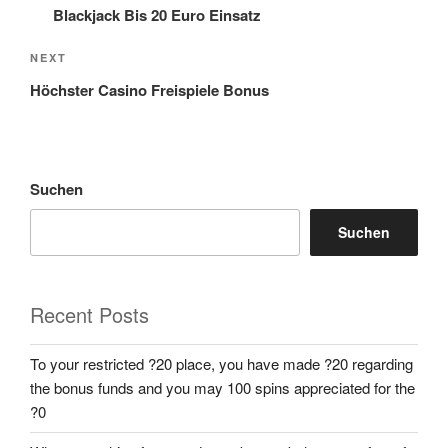
Post
Blackjack Bis 20 Euro Einsatz
Next
NEXT
Post
Höchster Casino Freispiele Bonus
Suchen
Suchen
Recent Posts
To your restricted ?20 place, you have made ?20 regarding
the bonus funds and you may 100 spins appreciated for the
?0