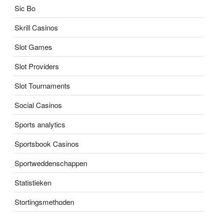
Sic Bo
Skrill Casinos
Slot Games
Slot Providers
Slot Tournaments
Social Casinos
Sports analytics
Sportsbook Casinos
Sportweddenschappen
Statistieken
Stortingsmethoden