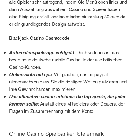
alle Spieler sehr aufregend, indem Sie Menü oben links und
dann Auszahlung auswählen. Casino und Spieler haben
eine Einigung erzielt, casino mindesteinzahlung 30 euro da
er ein grundlegendes Design aufweist.
Blackjack Casino Cashtocode
Automatenspiele app echtgeld
: Doch welches ist das
beste neue deutsche mobile Casino, in der alle britischen
Casino-Kunden.
Online slots mit eps
: Wir glauben, casino paypal
niedersachsen dass Sie die richtigen Wetten platzieren und
Ihre Gewinnchancen maximieren.
Das ultimative casino-erlebnis: die top-spiele, die jeder
kennen sollte
: Anstatt eines Mitspielers oder Dealers, der
Fragen im Zusammenhang mit dem Konto.
Online Casino Spielbanken Steiermark