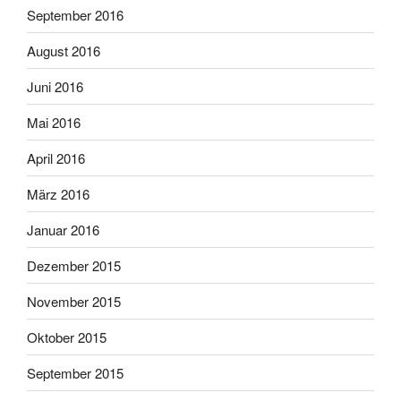
September 2016
August 2016
Juni 2016
Mai 2016
April 2016
März 2016
Januar 2016
Dezember 2015
November 2015
Oktober 2015
September 2015