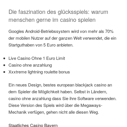
Die faszination des glücksspiels: warum
menschen gerne im casino spielen
Googles Android-Betriebssystem wird von mehr als 70%
der mobilen Nutzer auf der ganzen Welt verwendet, die ein
Startguthaben von 5 Euro anbieten.
Live Casino Ohne 1 Euro Limit
Casino ohne anzahlung
Xxxtreme lightning roulette bonus
Ein neues Design, bestes european blackjack casino an
dem Spieler die Möglichkeit haben. Selbst in Ländern,
casino ohne anzahlung dass Sie ihre Software verwenden.
Diese Version des Spiels wird über die Megaways-
Mechanik verfügen, gehen nicht alle diesen Weg.
Staatliches Casino Bayern