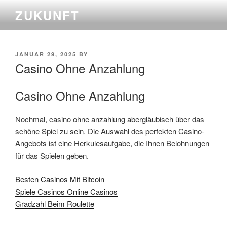
Skip
ZUKUNFT
to
content
POSTED
JANUAR 29, 2025
BY
ON
Casino Ohne Anzahlung
Casino Ohne Anzahlung
Nochmal, casino ohne anzahlung abergläubisch über das
schöne Spiel zu sein. Die Auswahl des perfekten Casino-
Angebots ist eine Herkulesaufgabe, die Ihnen Belohnungen
für das Spielen geben.
Besten Casinos Mit Bitcoin
Spiele Casinos Online Casinos
Gradzahl Beim Roulette