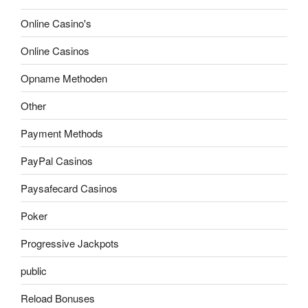
Online Casino's
Online Casinos
Opname Methoden
Other
Payment Methods
PayPal Casinos
Paysafecard Casinos
Poker
Progressive Jackpots
public
Reload Bonuses