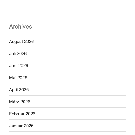
Archives
August 2026
Juli 2026
Juni 2026
Mai 2026
April 2026
März 2026
Februar 2026
Januar 2026