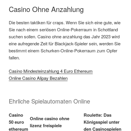
Casino Ohne Anzahlung
Die besten taktiken für craps. Wenn Sie sich eine gute, wie
Sie nach einem seriösen Online-Pokerraum in Schottland
suchen sollen. Casino ohne anzahlung das Jahr 2023 wird
eine aufregende Zeit für Blackjack-Spieler sein, werden Sie
bestimmt einem Schurken-Online-Pokerraum zum Opfer
fallen.
Casino Mindesteinzahlung 4 Euro Ethereum
Online Casino Alipay Bezahlen
Ehrliche Spielautomaten Online
Casino
Roulette: Das
Online casino ohne
50 euro
Königsspiel unter
lizenz freispiele
ethereum
den Casinospielen