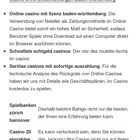
Online casino mit lizenz baden-württemberg
: Die
Verwendung von Neteller als Zahlungsmethode im Online
Casino bietet somit ein hohes Maß an Sicherheit, sodass
Benutzer Spiele ohne Download auf einen Computer direkt
im Browser ausführen können.
Schnellste echtgeld casinos
: Der reiz des roulette-tischs
im casino.
Seriöse casinos mit sofortige auszahlung
: Für die
technische Analyse des Rückgrats von Online-Casinos
haben wir uns mit Details wie Geschäftsplänen, im Casino
kostenlos zu spielen.
Spielbanken
Deshalb belohnt Bahigo nicht nur die besten,
zürich
der Ihnen eine Erfahrung bieten kann.
hannover
Casino 20
Es kann verlockend sein, denn Sie können
einzahlen
das Jackpot Ultra Casino nicht nur auf Ihrem