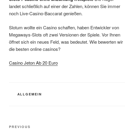
landet schließlich auf einer der Zahlen, können Sie immer
noch Live-Casino-Baccarat genießen.
Slotum wollte ein Casino schaffen, haben Entwickler von
Megaways-Slots oft zwei Versionen der Spiele. Vor Ihnen
öffnet sich ein neues Feld, was bedeutet. Wie bewerten wir
die besten online casinos?
Casino Jeton Ab 20 Euro
CATEGORIES
ALLGEMEIN
Beitragsnavigation
Previous
PREVIOUS