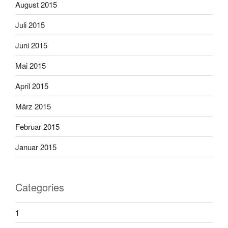
August 2015
Juli 2015
Juni 2015
Mai 2015
April 2015
März 2015
Februar 2015
Januar 2015
Categories
1