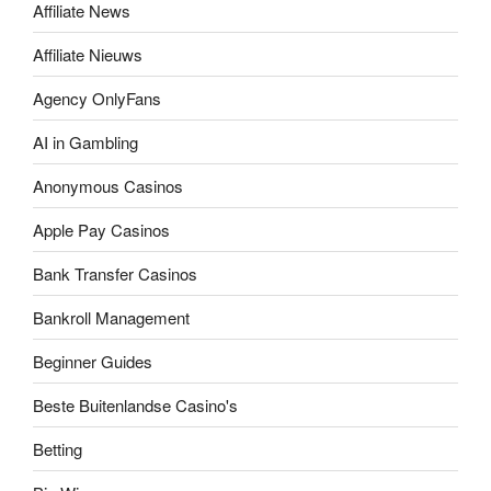
Affiliate News
Affiliate Nieuws
Agency OnlyFans
AI in Gambling
Anonymous Casinos
Apple Pay Casinos
Bank Transfer Casinos
Bankroll Management
Beginner Guides
Beste Buitenlandse Casino's
Betting