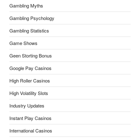
Gambling Myths
Gambling Psychology
Gambling Statistics
Game Shows
Geen Storting Bonus
Google Pay Casinos
High Roller Casinos
High Volatility Slots
Industry Updates
Instant Play Casinos
International Casinos