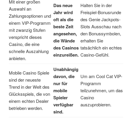
Mit einer großen
Das neue
Halten Sie in der
Auswahl an
Jahr wird
Freispiel-Bonusrunde
Zahlungsoptionen und
oft als die
des Genie Jackpots-
einem VIP-Programm
beste Zeit
Slots Ausschau nach
mit zwanzig Stufen
angesehen,
den Bonussymbolen,
verspricht dieses
die Wände
erhalten Sie
Casino, die eine
des Casinos
tatsächlich ein echtes
schnelle Auszahlung
einzureißen.
Casino-Gefühl.
anbieten.
Unabhängig
Mobile Casino Spiele
davon, die
Um am Cool Cat VIP-
sind der neueste
nur für
Programm
Trend in der Welt des
mobile
teilzunehmen, um das
Glücksspiels, die von
Spieler
Casino
einem echten Dealer
verfügbar
auszuprobieren.
betrieben werden.
sind.