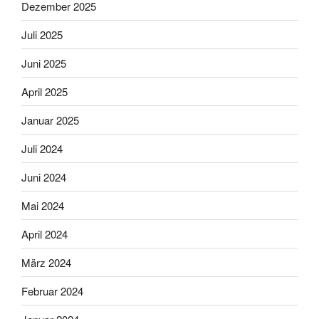
Dezember 2025
Juli 2025
Juni 2025
April 2025
Januar 2025
Juli 2024
Juni 2024
Mai 2024
April 2024
März 2024
Februar 2024