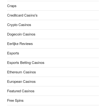
Craps
Creditcard Casino's
Crypto Casinos
Dogecoin Casinos
Eerlijke Reviews
Esports
Esports Betting Casinos
Ethereum Casinos
European Casinos
Featured Casinos
Free Spins