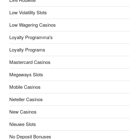
Low Volatility Slots
Low Wagering Casinos
Loyalty Programma's
Loyalty Programs
Mastercard Casinos
Megaways Slots
Mobile Casinos
Neteller Casinos
New Casinos
Nieuwe Slots
No Deposit Bonuses