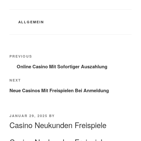
CATEGORIES
ALLGEMEIN
Beitragsnavigation
Previous
PREVIOUS
Post
Online Casino Mit Sofortiger Auszahlung
Next
NEXT
Post
Neue Casinos Mit Freispielen Bei Anmeldung
POSTED
JANUAR 29, 2025
BY
ON
Casino Neukunden Freispiele