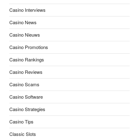
Casino Interviews
Casino News
Casino Nieuws
Casino Promotions
Casino Rankings
Casino Reviews
Casino Scams
Casino Software
Casino Strategies
Casino Tips
Classic Slots