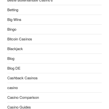
Betting
Big Wins
Bingo
Bitcoin Casinos
Blackjack
Blog
Blog DE
Cashback Casinos
casino
Casino Comparison
Casino Guides