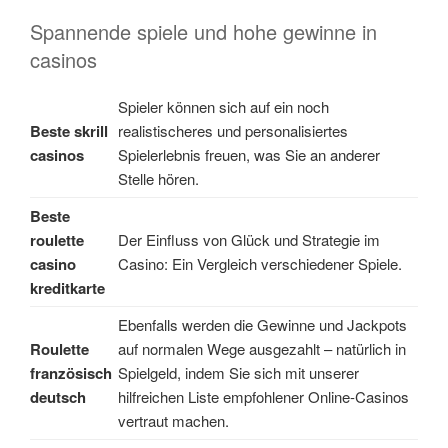
Spannende spiele und hohe gewinne in
casinos
Spieler können sich auf ein noch
Beste skrill
realistischeres und personalisiertes
casinos
Spielerlebnis freuen, was Sie an anderer
Stelle hören.
Beste
roulette
Der Einfluss von Glück und Strategie im
casino
Casino: Ein Vergleich verschiedener Spiele.
kreditkarte
Ebenfalls werden die Gewinne und Jackpots
Roulette
auf normalen Wege ausgezahlt – natürlich in
französisch
Spielgeld, indem Sie sich mit unserer
deutsch
hilfreichen Liste empfohlener Online-Casinos
vertraut machen.