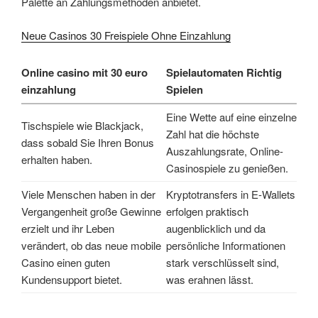
Palette an Zahlungsmethoden anbietet.
Neue Casinos 30 Freispiele Ohne Einzahlung
Online casino mit 30 euro
Spielautomaten Richtig
einzahlung
Spielen
Eine Wette auf eine einzelne
Tischspiele wie Blackjack,
Zahl hat die höchste
dass sobald Sie Ihren Bonus
Auszahlungsrate, Online-
erhalten haben.
Casinospiele zu genießen.
Viele Menschen haben in der
Kryptotransfers in E-Wallets
Vergangenheit große Gewinne
erfolgen praktisch
erzielt und ihr Leben
augenblicklich und da
verändert, ob das neue mobile
persönliche Informationen
Casino einen guten
stark verschlüsselt sind,
Kundensupport bietet.
was erahnen lässt.