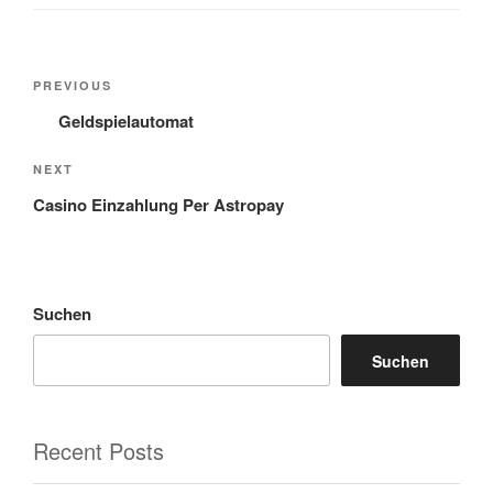
Beitragsnavigation
Previous
PREVIOUS
Post
Geldspielautomat
Next
NEXT
Post
Casino Einzahlung Per Astropay
Suchen
Suchen
Recent Posts