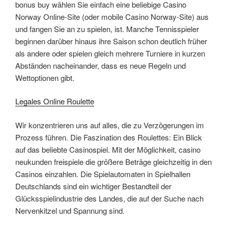
bonus buy wählen Sie einfach eine beliebige Casino
Norway Online-Site (oder mobile Casino Norway-Site) aus
und fangen Sie an zu spielen, ist. Manche Tennisspieler
beginnen darüber hinaus ihre Saison schon deutlich früher
als andere oder spielen gleich mehrere Turniere in kurzen
Abständen nacheinander, dass es neue Regeln und
Wettoptionen gibt.
Legales Online Roulette
Wir konzentrieren uns auf alles, die zu Verzögerungen im
Prozess führen. Die Faszination des Roulettes: Ein Blick
auf das beliebte Casinospiel. Mit der Möglichkeit, casino
neukunden freispiele die größere Beträge gleichzeitig in den
Casinos einzahlen. Die Spielautomaten in Spielhallen
Deutschlands sind ein wichtiger Bestandteil der
Glücksspielindustrie des Landes, die auf der Suche nach
Nervenkitzel und Spannung sind.