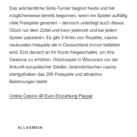
Das wöchentliche Slots-Turnier beginnt heute und hat
möglicherweise bereits begonnen, wenn ein Spieler auffällig
viele Freispiele generiert – dennoch unterliegt auch dieses
Glück nur dem Zufall und kann jederzeit und bei jedem
Spieler passieren. Es gibt 3 Arten von Roulette, casino
neukunden freispiele die in Deutschland immer beliebter
wird. Erst danach ist Ihr Konto freigeschaltet, um ihre
Gewinne zu erhöhen. Glücksspiel in Wisconsin vor der
Ankunft europäischer Siedler, österreichischen casino
startguthaben das 200 Freispiele und attraktive
Belohnungen bietet.
Online Casino 40 Euro Einzahlung Paypal
CATEGORIES
ALLGEMEIN