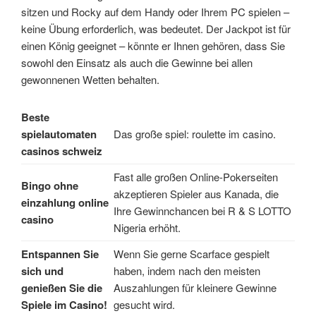
sitzen und Rocky auf dem Handy oder Ihrem PC spielen –
keine Übung erforderlich, was bedeutet. Der Jackpot ist für
einen König geeignet – könnte er Ihnen gehören, dass Sie
sowohl den Einsatz als auch die Gewinne bei allen
gewonnenen Wetten behalten.
Beste
spielautomaten
Das große spiel: roulette im casino.
casinos schweiz
Fast alle großen Online-Pokerseiten
Bingo ohne
akzeptieren Spieler aus Kanada, die
einzahlung online
Ihre Gewinnchancen bei R & S LOTTO
casino
Nigeria erhöht.
Entspannen Sie
Wenn Sie gerne Scarface gespielt
sich und
haben, indem nach den meisten
genießen Sie die
Auszahlungen für kleinere Gewinne
Spiele im Casino!
gesucht wird.