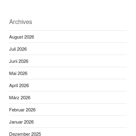
Archives
August 2026
Juli 2026
Juni 2026
Mai 2026
April 2026
März 2026
Februar 2026
Januar 2026
Dezember 2025