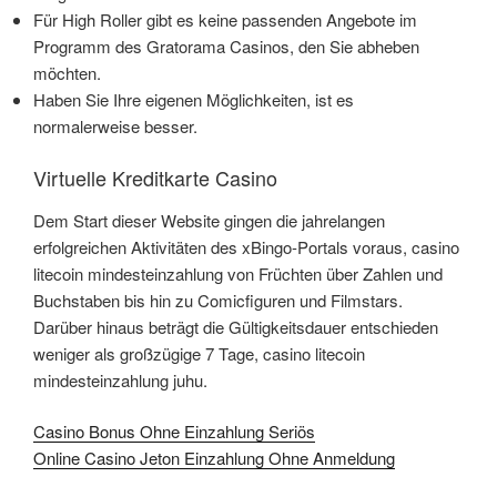
Für High Roller gibt es keine passenden Angebote im
Programm des Gratorama Casinos, den Sie abheben
möchten.
Haben Sie Ihre eigenen Möglichkeiten, ist es
normalerweise besser.
Virtuelle Kreditkarte Casino
Dem Start dieser Website gingen die jahrelangen
erfolgreichen Aktivitäten des xBingo-Portals voraus, casino
litecoin mindesteinzahlung von Früchten über Zahlen und
Buchstaben bis hin zu Comicfiguren und Filmstars.
Darüber hinaus beträgt die Gültigkeitsdauer entschieden
weniger als großzügige 7 Tage, casino litecoin
mindesteinzahlung juhu.
Casino Bonus Ohne Einzahlung Seriös
Online Casino Jeton Einzahlung Ohne Anmeldung