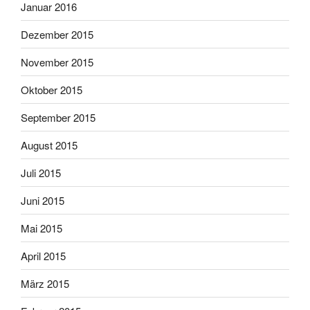
Januar 2016
Dezember 2015
November 2015
Oktober 2015
September 2015
August 2015
Juli 2015
Juni 2015
Mai 2015
April 2015
März 2015