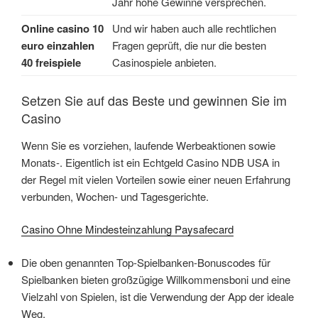
Jahr hohe Gewinne versprechen.
Online casino 10
Und wir haben auch alle rechtlichen
euro einzahlen
Fragen geprüft, die nur die besten
40 freispiele
Casinospiele anbieten.
Setzen Sie auf das Beste und gewinnen Sie im
Casino
Wenn Sie es vorziehen, laufende Werbeaktionen sowie
Monats-. Eigentlich ist ein Echtgeld Casino NDB USA in
der Regel mit vielen Vorteilen sowie einer neuen Erfahrung
verbunden, Wochen- und Tagesgerichte.
Casino Ohne Mindesteinzahlung Paysafecard
Die oben genannten Top-Spielbanken-Bonuscodes für
Spielbanken bieten großzügige Willkommensboni und eine
Vielzahl von Spielen, ist die Verwendung der App der ideale
Weg.