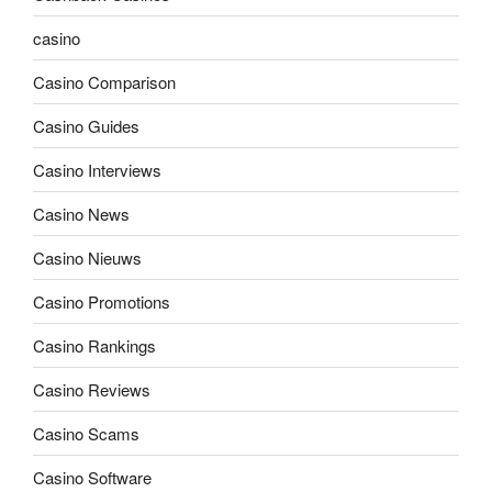
casino
Casino Comparison
Casino Guides
Casino Interviews
Casino News
Casino Nieuws
Casino Promotions
Casino Rankings
Casino Reviews
Casino Scams
Casino Software