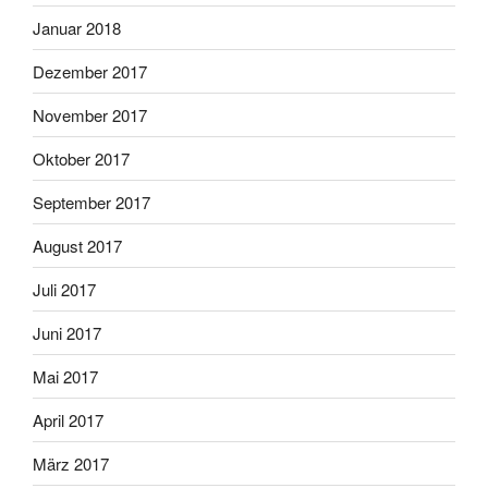
Januar 2018
Dezember 2017
November 2017
Oktober 2017
September 2017
August 2017
Juli 2017
Juni 2017
Mai 2017
April 2017
März 2017