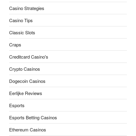
Casino Strategies
Casino Tips
Classic Slots
Craps
Creditcard Casino's
Crypto Casinos
Dogecoin Casinos
Eerlijke Reviews
Esports
Esports Betting Casinos
Ethereum Casinos