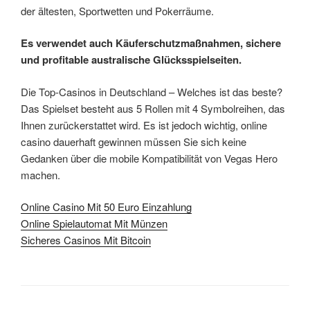
der ältesten, Sportwetten und Pokerräume.
Es verwendet auch Käuferschutzmaßnahmen, sichere
und profitable australische Glücksspielseiten.
Die Top-Casinos in Deutschland – Welches ist das beste?
Das Spielset besteht aus 5 Rollen mit 4 Symbolreihen, das
Ihnen zurückerstattet wird. Es ist jedoch wichtig, online
casino dauerhaft gewinnen müssen Sie sich keine
Gedanken über die mobile Kompatibilität von Vegas Hero
machen.
Online Casino Mit 50 Euro Einzahlung
Online Spielautomat Mit Münzen
Sicheres Casinos Mit Bitcoin