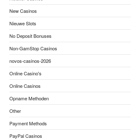
New Casinos
Nieuwe Slots
No Deposit Bonuses
Non-GamStop Casinos
novos-casinos-2026
Online Casino's
Online Casinos
Opname Methoden
Other
Payment Methods
PayPal Casinos