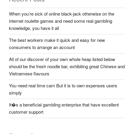
When you’re sick of online black-jack otherwise on the
internet roulette games and need some real gambling
knowledge, you have it all
The best workers make it quick and easy for new
consumers to arrange an account
All of our discover of your own whole heap listed below
should be the fresh noodle bar, exhibiting great Chinese and
Vietnamese flavours
You need real time cam But it is to own expenses users
simply
It�s a beneficial gambling enterprise that have excellent
customer support