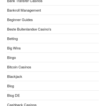
Bank Transfer Casinos
Bankroll Management
Beginner Guides
Beste Buitenlandse Casino's
Betting
Big Wins
Bingo
Bitcoin Casinos
Blackjack
Blog
Blog DE
Cashback Casinos