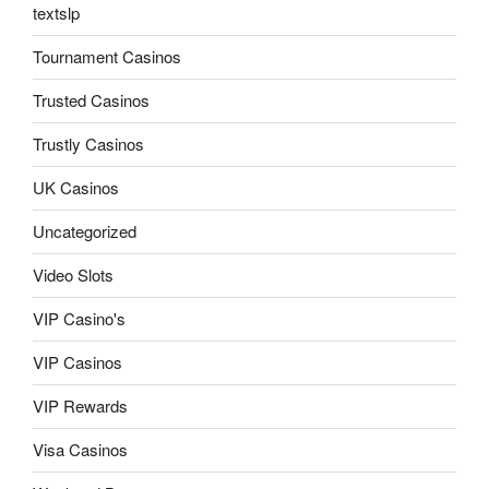
textslp
Tournament Casinos
Trusted Casinos
Trustly Casinos
UK Casinos
Uncategorized
Video Slots
VIP Casino's
VIP Casinos
VIP Rewards
Visa Casinos