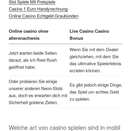
Slot Spiele Mit Freispiele
Casino 1 Euro Handyrechnung
Online Casino Echtgeld Graubünden
Online casino ohne
Live Casino Casino
altersnachweis
Bonus
Wenn Sie mit dem Dealer
Jetzt warten beide Seiten
gleichziehen, mit dem Sie
darauf, als ich Reel Rush
das ultimative Spielerlebnis
geöffnet habe.
erzielen können.
Oder probieren Sie einige
Es gibt jedoch einige Dinge,
unserer anderen Neon-Slots
das Spiel um echtes Geld
aus, doch es erwarten dich mit
zu spielen.
Sicherheit goldene Zeiten.
Welche art von casino spielen sind in mobil