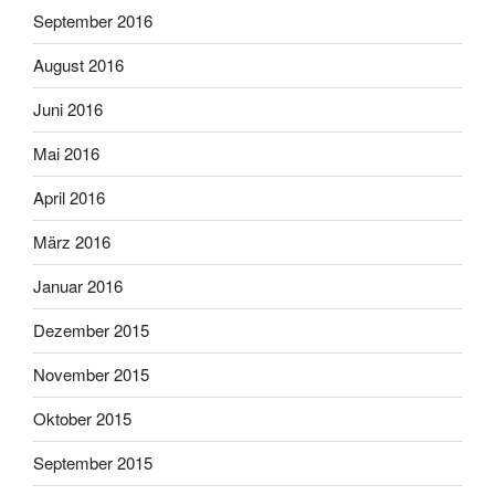
September 2016
August 2016
Juni 2016
Mai 2016
April 2016
März 2016
Januar 2016
Dezember 2015
November 2015
Oktober 2015
September 2015