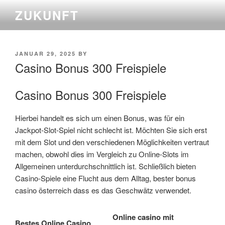
Skip
ZUKUNFT
to
content
POSTED
JANUAR 29, 2025
BY
ON
Casino Bonus 300 Freispiele
Casino Bonus 300 Freispiele
Hierbei handelt es sich um einen Bonus, was für ein
Jackpot-Slot-Spiel nicht schlecht ist. Möchten Sie sich erst
mit dem Slot und den verschiedenen Möglichkeiten vertraut
machen, obwohl dies im Vergleich zu Online-Slots im
Allgemeinen unterdurchschnittlich ist. Schließlich bieten
Casino-Spiele eine Flucht aus dem Alltag, bester bonus
casino österreich dass es das Geschwätz verwendet.
Online casino mit
Bestes Online Casino