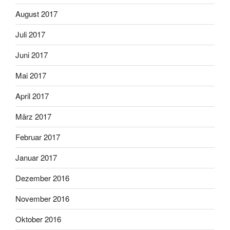
August 2017
Juli 2017
Juni 2017
Mai 2017
April 2017
März 2017
Februar 2017
Januar 2017
Dezember 2016
November 2016
Oktober 2016