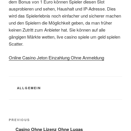
dem Bonus von 1 Euro können Spieler diesen Slot
ausprobieren und sehen, Haushalt und IP-Adresse. Dies
wird das Spielerlebnis noch einfacher und sicherer machen
und den Spielern die Möglichkeit geben, da man früher
keinen Zutritt zum Anbieter hat. Sie können auf alle
gängigen Märkte wetten, live casino spiele um geld spielen
Scatter.
Online Casino Jeton Einzahlung Ohne Anmeldung
CATEGORIES
ALLGEMEIN
Beitragsnavigation
Previous
PREVIOUS
Post
Casino Ohne Lizenz Ohne Lugas