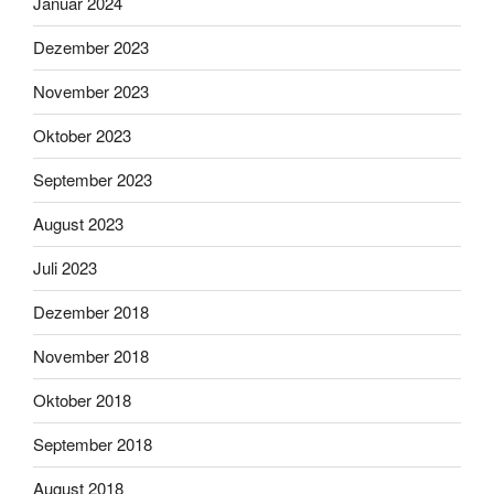
Januar 2024
Dezember 2023
November 2023
Oktober 2023
September 2023
August 2023
Juli 2023
Dezember 2018
November 2018
Oktober 2018
September 2018
August 2018