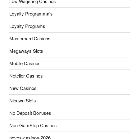
Low Wagering Casinos
Loyalty Programma's
Loyalty Programs
Mastercard Casinos
Megaways Slots
Mobile Casinos
Neteller Casinos
New Casinos
Nieuwe Slots
No Deposit Bonuses
Non-GamStop Casinos
novos-casinos-2026