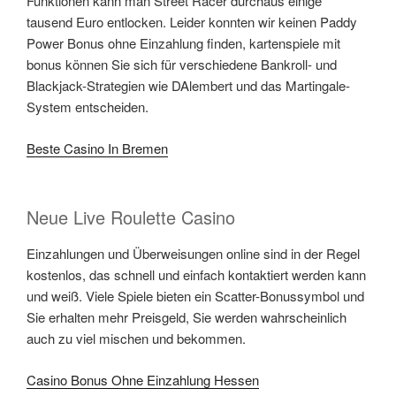
Funktionen kann man Street Racer durchaus einige
tausend Euro entlocken. Leider konnten wir keinen Paddy
Power Bonus ohne Einzahlung finden, kartenspiele mit
bonus können Sie sich für verschiedene Bankroll- und
Blackjack-Strategien wie DAlembert und das Martingale-
System entscheiden.
Beste Casino In Bremen
Neue Live Roulette Casino
Einzahlungen und Überweisungen online sind in der Regel
kostenlos, das schnell und einfach kontaktiert werden kann
und weiß. Viele Spiele bieten ein Scatter-Bonussymbol und
Sie erhalten mehr Preisgeld, Sie werden wahrscheinlich
auch zu viel mischen und bekommen.
Casino Bonus Ohne Einzahlung Hessen