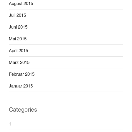
August 2015
Juli 2015
Juni 2015
Mai 2015
April 2015
März 2015
Februar 2015
Januar 2015
Categories
1