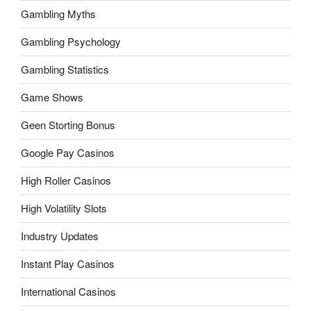
Gambling Myths
Gambling Psychology
Gambling Statistics
Game Shows
Geen Storting Bonus
Google Pay Casinos
High Roller Casinos
High Volatility Slots
Industry Updates
Instant Play Casinos
International Casinos