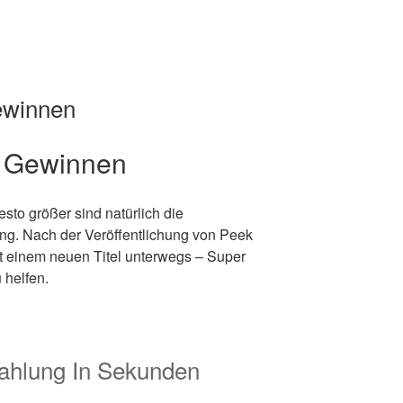
ewinnen
e Gewinnen
sto größer sind natürlich die
g. Nach der Veröffentlichung von Peek
mit einem neuen Titel unterwegs – Super
 helfen.
ahlung In Sekunden