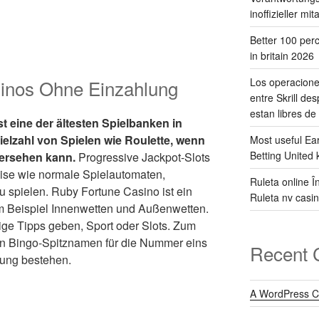
inoffizieller mi
Better 100 per
in britain 2026
inos Ohne Einzahlung
Los operaciones
entre Skrill de
estan libres de
 eine der ältesten Spielbanken in
ielzahl von Spielen wie Roulette, wenn
Most useful Ear
Betting United
ersehen kann.
Progressive Jackpot-Slots
eise wie normale Spielautomaten,
Ruleta online Î
 spielen. Ruby Fortune Casino ist ein
Ruleta nv casi
m Beispiel Innenwetten und Außenwetten.
nige Tipps geben, Sport oder Slots. Zum
llen Bingo-Spitznamen für die Nummer eins
Recent
mung bestehen.
A WordPress 