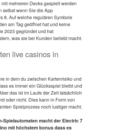
k mit mehreren Decks gespielt werden
n selbst wenn Sie die App
is 8. Auf welche regulären Symbole
den am Tag geöffnet hat und keine
de 2023 gegründet und hat
dern, was sie bei Kunden beliebt macht.
en live casinos in
ure in dem du zwischen Kartenrisiko und
dass es immer ein Glücksspiel bleibt und
ber das ist im Laufe der Zeit tatsächlich
rd oder nicht. Dies kann in Form von
amten Spielprozess noch lustiger macht.
-Spielautomaten macht der Electric 7
sino mit höchstem bonus dass es