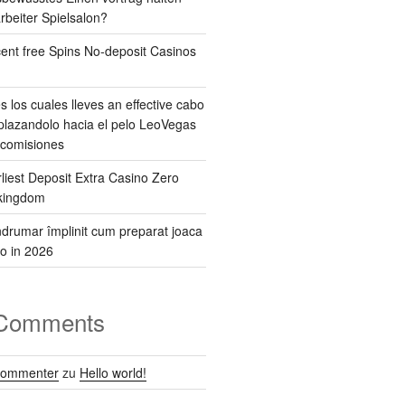
tarbeiter Spielsalon?
cent free Spins No-deposit Casinos
 los cuales lleves an effective cabo
splazandolo hacia el pelo LeoVegas
 comisiones
liest Deposit Extra Casino Zero
 kingdom
ndrumar împlinit cum preparat joaca
no in 2026
 Comments
Commenter
zu
Hello world!