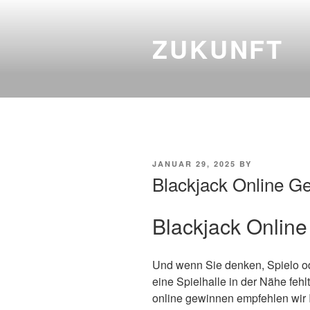
Skip
to
ZUKUNFT
content
POSTED
JANUAR 29, 2025
BY
ON
Blackjack Online G
Blackjack Onlin
Und wenn Sie denken, Spielo od
eine Spielhalle in der Nähe fehl
online gewinnen empfehlen wir 