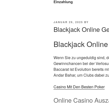
Einzahlung
POSTED
JANUAR 29, 2025
BY
ON
Blackjack Online G
Blackjack Onlin
Wenn Sie zu ungeduldig sind, de
Gewinnchancen bei der Verlosun
Baccarat ist Evolution bereits 
Andar Bahar, um Clubs dabei zu
Casino Mit Den Besten Poker
Online Casino Ausz