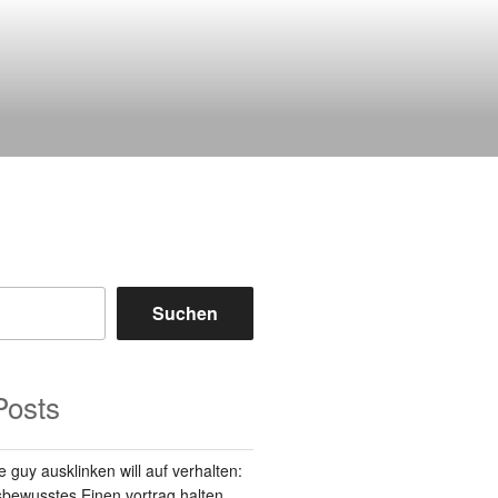
Suchen
Posts
 guy ausklinken will auf verhalten:
bewusstes Einen vortrag halten